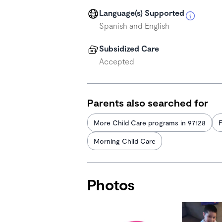
Language(s) Supported
Spanish and English
Subsidized Care
Accepted
Parents also searched for
More Child Care programs in 97128
F
Morning Child Care
Photos